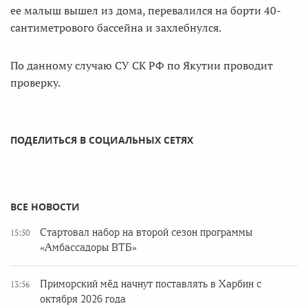
ее малыш вышел из дома, перевалился на борти 40-
сантиметрового бассейна и захлебнулся.
По данному случаю СУ СК РФ по Якутии проводит
проверку.
ПОДЕЛИТЬСЯ В СОЦИАЛЬНЫХ СЕТЯХ
ВСЕ НОВОСТИ
Стартовал набор на второй сезон программы
15:50
«Амбассадоры ВТБ»
Приморский мёд начнут поставлять в Харбин с
13:56
октября 2026 года