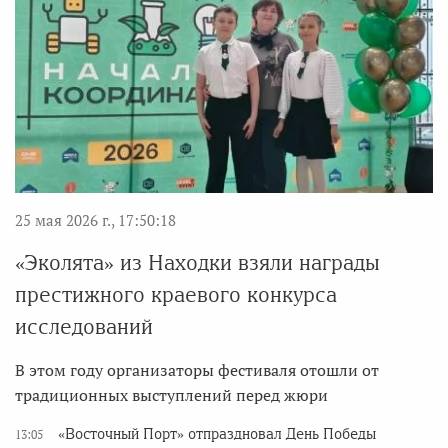
25 мая 2026 г., 17:50:18
«Эколята» из Находки взяли награды
престижного краевого конкурса
исследований
В этом году организаторы фестиваля отошли от
традиционных выступлений перед жюри
«Восточный Порт» отпраздновал День Победы
13:05