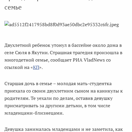
семье
Двухлетний ребенок утонул в бассейне около дома в
селе Сюля в Якутии. Страшная трагедия произошла в
многодетной семье, сообщает РИА VladNews со
ссылкой на «
КП
».
Старшая дочь в семье – молодая мать-студентка
приехала со своим двухлетним сыном на каникулы к
родителям. Те уехали по делам, оставив девушку
присматривать за другими детьми, в том числе
младенцами-близнецами.
Девушка занималась младенцами и не заметила, как