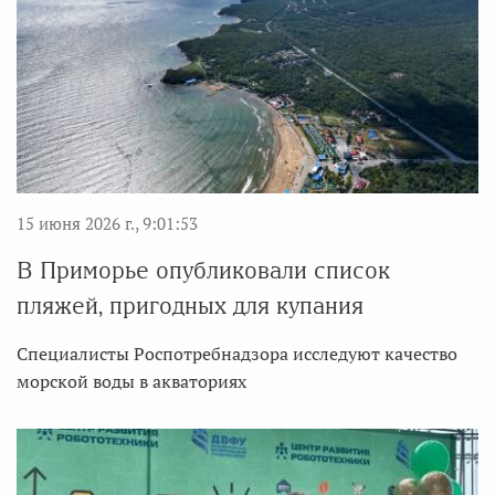
15 июня 2026 г., 9:01:53
В Приморье опубликовали список
пляжей, пригодных для купания
Специалисты Роспотребнадзора исследуют качество
морской воды в акваториях