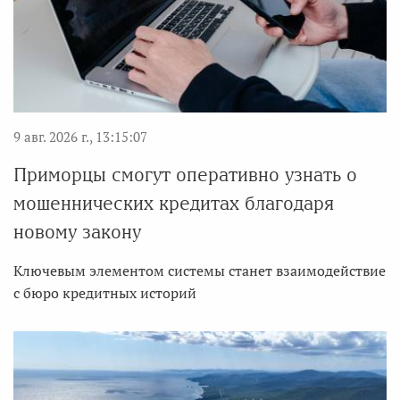
9 авг. 2026 г., 13:15:07
Приморцы смогут оперативно узнать о
мошеннических кредитах благодаря
новому закону
Ключевым элементом системы станет взаимодействие
с бюро кредитных историй