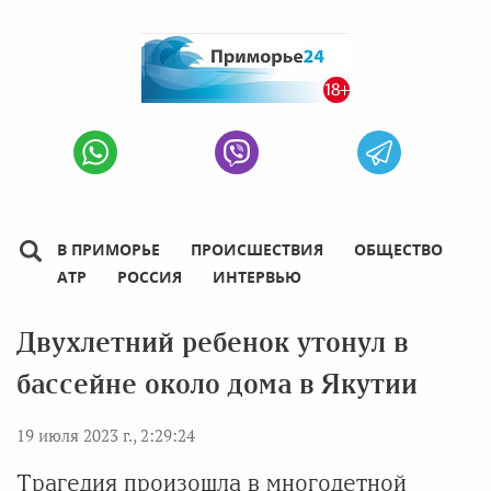
В ПРИМОРЬЕ
ПРОИСШЕСТВИЯ
ОБЩЕСТВО
АТР
РОССИЯ
ИНТЕРВЬЮ
Двухлетний ребенок утонул в
бассейне около дома в Якутии
19 июля 2023 г., 2:29:24
Трагедия произошла в многодетной