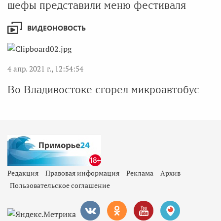
шефы представили меню фестиваля
ВИДЕОНОВОСТЬ
4 апр. 2021 г., 12:54:54
Во Владивостоке сгорел микроавтобус
Редакция
Правовая информация
Реклама
Архив
Пользовательское соглашение