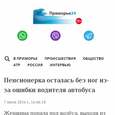
В ПРИМОРЬЕ
ПРОИСШЕСТВИЯ
ОБЩЕСТВО
АТР
РОССИЯ
ИНТЕРВЬЮ
Пенсионерка осталась без ног из-
за ошибки водителя автобуса
7 июля 2016 г., 16:46:18
Женщина попала под колёса, выходя из