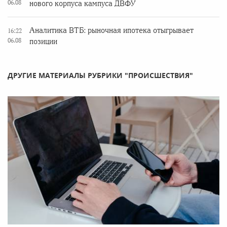
06.08
нового корпуса кампуса ДВФУ
Аналитика ВТБ: рыночная ипотека отыгрывает
16:22
06.08
позиции
ДРУГИЕ МАТЕРИАЛЫ РУБРИКИ "ПРОИСШЕСТВИЯ"