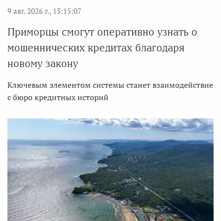
9 авг. 2026 г., 13:15:07
Приморцы смогут оперативно узнать о
мошеннических кредитах благодаря
новому закону
Ключевым элементом системы станет взаимодействие
с бюро кредитных историй