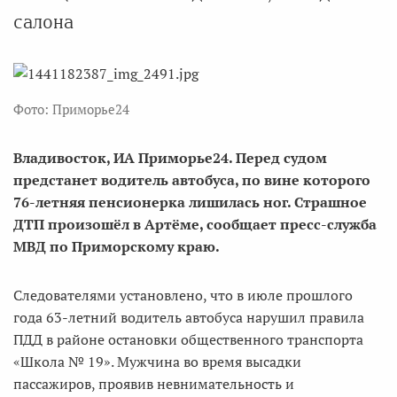
салона
Фото: Приморье24
Владивосток, ИА Приморье24. Перед судом
предстанет водитель автобуса, по вине которого
76-летняя пенсионерка лишилась ног. Страшное
ДТП произошёл в Артёме, сообщает пресс-служба
МВД по Приморскому краю.
Следователями установлено, что в июле прошлого
года 63-летний водитель автобуса нарушил правила
ПДД в районе остановки общественного транспорта
«Школа № 19». Мужчина во время высадки
пассажиров, проявив невнимательность и