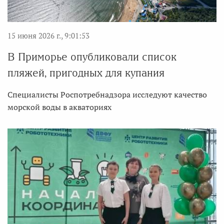
15 июня 2026 г., 9:01:53
В Приморье опубликовали список
пляжей, пригодных для купания
Специалисты Роспотребнадзора исследуют качество
морской воды в акваториях