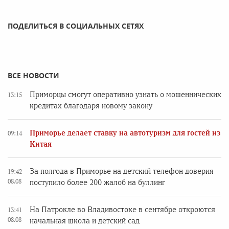
ПОДЕЛИТЬСЯ В СОЦИАЛЬНЫХ СЕТЯХ
ВСЕ НОВОСТИ
Приморцы смогут оперативно узнать о мошеннических
13:15
кредитах благодаря новому закону
Приморье делает ставку на автотуризм для гостей из
09:14
Китая
За полгода в Приморье на детский телефон доверия
19:42
08.08
поступило более 200 жалоб на буллинг
На Патрокле во Владивостоке в сентябре откроются
13:41
08.08
начальная школа и детский сад