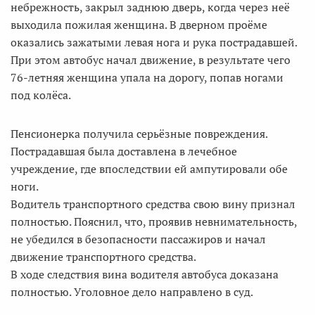
небрежность, закрыл заднюю дверь, когда через неё
выходила пожилая женщина. В дверном проёме
оказались зажатыми левая нога и рука пострадавшей.
При этом автобус начал движение, в результате чего
76-летняя женщина упала на дорогу, попав ногами
под колёса.
Пенсионерка получила серьёзные повреждения.
Пострадавшая была доставлена в лечебное
учреждение, где впоследствии ей ампутировали обе
ноги.
Водитель транспортного средства свою вину признал
полностью. Пояснил, что, проявив невнимательность,
не убедился в безопасности пассажиров и начал
движение транспортного средства.
В ходе следствия вина водителя автобуса доказана
полностью. Уголовное дело направлено в суд.