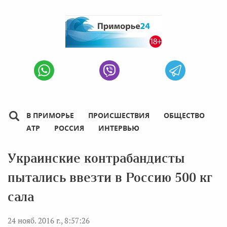
В ПРИМОРЬЕ
ПРОИСШЕСТВИЯ
ОБЩЕСТВО
АТР
РОССИЯ
ИНТЕРВЬЮ
Украинские контрабандисты
пытались ввезти в Россию 500 кг
сала
24 нояб. 2016 г., 8:57:26