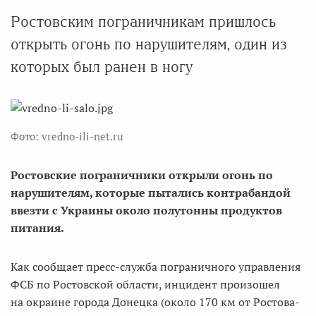
Ростовским пограничникам пришлось
открыть огонь по нарушителям, один из
которых был ранен в ногу
Фото: vredno-ili-net.ru
Ростовские пограничники открыли огонь по
нарушителям, которые пытались контрабандой
ввезти с Украины около полутонны продуктов
питания.
Как сообщает пресс-служба пограничного управления
ФСБ по Ростовской области, инцидент произошел
на окраине города Донецка (около 170 км от Ростова-