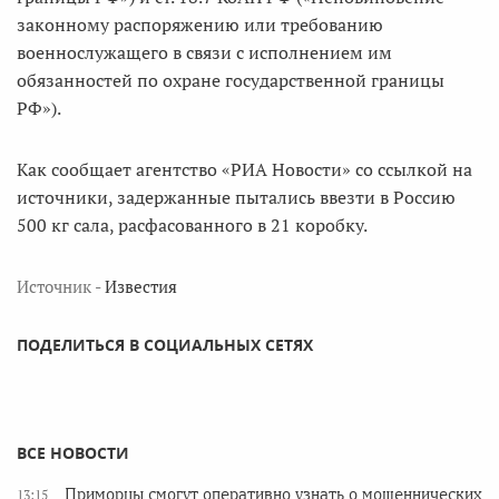
законному распоряжению или требованию
военнослужащего в связи с исполнением им
обязанностей по охране государственной границы
РФ»).
Как сообщает агентство «РИА Новости» со ссылкой на
источники, задержанные пытались ввезти в Россию
500 кг сала, расфасованного в 21 коробку.
Источник -
Известия
ПОДЕЛИТЬСЯ В СОЦИАЛЬНЫХ СЕТЯХ
ВСЕ НОВОСТИ
Приморцы смогут оперативно узнать о мошеннических
13:15