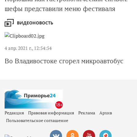
шефы представили меню фестиваля
ВИДЕОНОВОСТЬ
4 апр. 2021 г., 12:54:54
Во Владивостоке сгорел микроавтобус
Редакция
Правовая информация
Реклама
Архив
Пользовательское соглашение