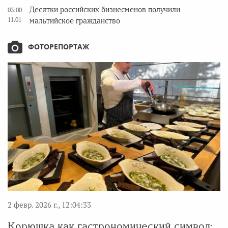
Десятки российских бизнесменов получили
03:00
11.01
мальтийское гражданство
ФОТОРЕПОРТАЖ
2 февр. 2026 г., 12:04:33
Корюшка как гастрономический символ: