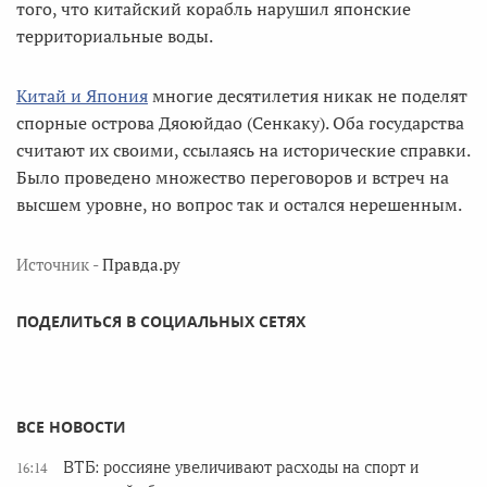
того, что китайский корабль нарушил японские
территориальные воды.
Китай и Япония
многие десятилетия никак не поделят
спорные острова Дяоюйдао (Сенкаку). Оба государства
считают их своими, ссылаясь на исторические справки.
Было проведено множество переговоров и встреч на
высшем уровне, но вопрос так и остался нерешенным.
Источник -
Правда.ру
ПОДЕЛИТЬСЯ В СОЦИАЛЬНЫХ СЕТЯХ
ВСЕ НОВОСТИ
ВТБ: россияне увеличивают расходы на спорт и
16:14