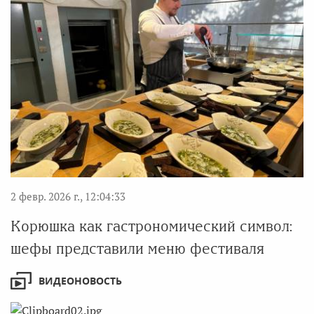
2 февр. 2026 г., 12:04:33
Корюшка как гастрономический символ:
шефы представили меню фестиваля
ВИДЕОНОВОСТЬ