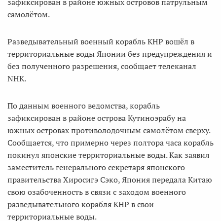
зафиксирован в районе южных островов патрульным
самолётом.
Разведывательный военный корабль КНР вошёл в
территориальные воды Японии без предупреждения и
без полученного разрешения, сообщает телеканал
NHK.
По данным военного ведомства, корабль
зафиксирован в районе острова Кутиноэрабу на
южных островах противолодочным самолётом сверху.
Сообщается, что примерно через полтора часа корабль
покинул японские территориальные воды. Как заявил
заместитель генерального секретаря японского
правительства Хиросигэ Сэко, Япония передала Китаю
свою озабоченность в связи с заходом военного
разведывательного корабля КНР в свои
территориальные воды.