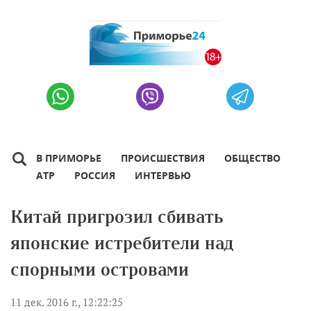
В ПРИМОРЬЕ
ПРОИСШЕСТВИЯ
ОБЩЕСТВО
АТР
РОССИЯ
ИНТЕРВЬЮ
Китай пригрозил сбивать
японские истребители над
спорными островами
11 дек. 2016 г., 12:22:25