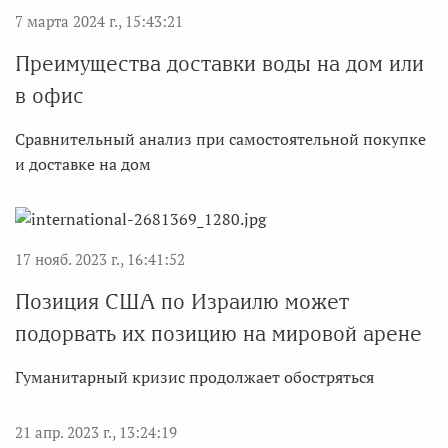
7 марта 2024 г., 15:43:21
Преимущества доставки воды на дом или
в офис
Сравнительный анализ при самостоятельной покупке
и доставке на дом
17 нояб. 2023 г., 16:41:52
Позиция США по Израилю может
подорвать их позицию на мировой арене
Гуманитарный кризис продолжает обостряться
21 апр. 2023 г., 13:24:19