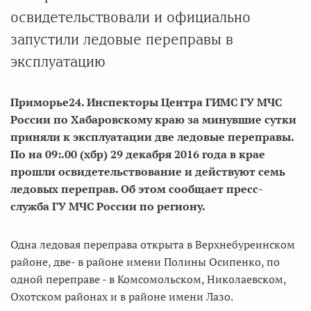
освидетельствовали и официально
запустили ледовые переправы в
эксплуатацию
Приморье24. Инспекторы Центра ГИМС ГУ МЧС
России по Хабаровскому краю за минувшие сутки
приняли к эксплуатации две ледовые переправы.
По на 09:.00 (хбр) 29 декабря 2016 года в крае
прошли освидетельствование и действуют семь
ледовых переправ. Об этом сообщает пресс-
служба ГУ МЧС России по региону.
Одна ледовая переправа открыта в Верхнебуреинском
районе, две- в районе имени Полины Осипенко, по
одной переправе - в Комсомольском, Николаевском,
Охотском районах и в районе имени Лазо.