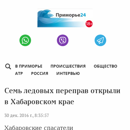
В ПРИМОРЬЕ
ПРОИСШЕСТВИЯ
ОБЩЕСТВО
АТР
РОССИЯ
ИНТЕРВЬЮ
Семь ледовых переправ открыли
в Хабаровском крае
30 дек. 2016 г., 8:35:57
Хабаровские спасатели