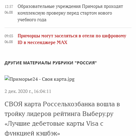
Образовательные учреждения Приморья проходят
12:57
06.08
комплексную проверку перед стартом нового
учебного года
Приморцы могут заселяться в отели по цифровому
09:03
06.08
ID в мессенджере MAX
ДРУГИЕ МАТЕРИАЛЫ РУБРИКИ "РОССИЯ"
2 дек. 2020 г., 16:04:11
СВОЯ карта Россельхозбанка вошла в
тройку лидеров рейтинга Выберу.ру
«Лучшие дебетовые карты Visa с
функцией кэшбэк»