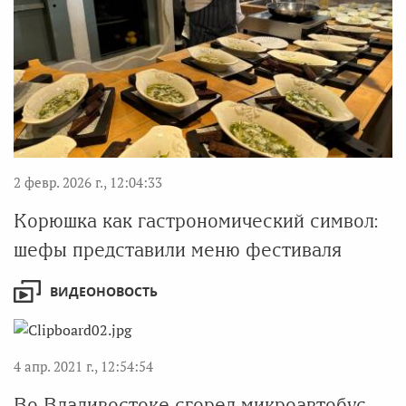
2 февр. 2026 г., 12:04:33
Корюшка как гастрономический символ:
шефы представили меню фестиваля
ВИДЕОНОВОСТЬ
4 апр. 2021 г., 12:54:54
Во Владивостоке сгорел микроавтобус