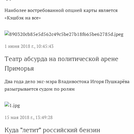
Наиболее востребованной опцией карты является
«Кэшбэк на все»
1 июня 2018 г., 10:45:43
Театр абсурда на политической арене
Приморья
Два года дело экс-мэра Владивостока Игоря Пушкарёва
разыгрывается судом по ролям
15 мая 2018 г., 13:49:28
Куда "летит" российский бензин