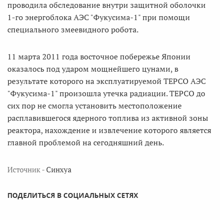
проводила обследование внутри защитной оболочки
1-го энергоблока АЭС "Фукусима-1" при помощи
специального змеевидного робота.
11 марта 2011 года восточное побережье Японии
оказалось под ударом мощнейшего цунами, в
результате которого на эксплуатируемой TEPCO АЭС
"Фукусима-1" произошла утечка радиации. TEPCO до
сих пор не смогла установить местоположение
расплавившегося ядерного топлива из активной зоны
реактора, нахождение и извлечение которого является
главной проблемой на сегодняшний день.
Источник -
Синхуа
ПОДЕЛИТЬСЯ В СОЦИАЛЬНЫХ СЕТЯХ