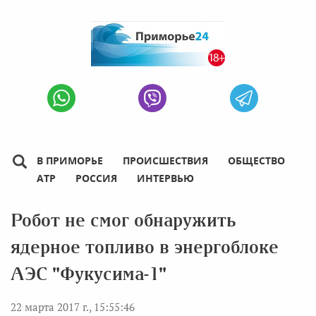
В ПРИМОРЬЕ
ПРОИСШЕСТВИЯ
ОБЩЕСТВО
АТР
РОССИЯ
ИНТЕРВЬЮ
Робот не смог обнаружить
ядерное топливо в энергоблоке
АЭС "Фукусима-1"
22 марта 2017 г., 15:55:46