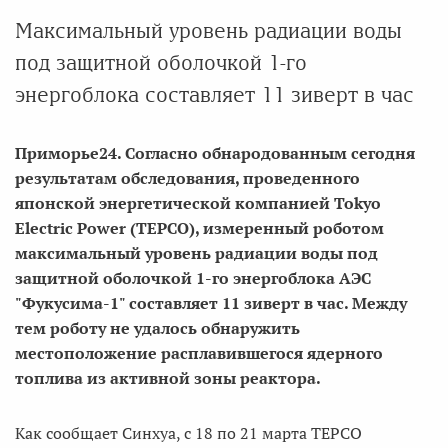
Максимальный уровень радиации воды
под защитной оболочкой 1-го
энергоблока составляет 11 зиверт в час
Приморье24. Согласно обнародованным сегодня
результатам обследования, проведенного
японской энергетической компанией Tokyo
Electric Power (TEPCO), измеренный роботом
максимальный уровень радиации воды под
защитной оболочкой 1-го энергоблока АЭС
"Фукусима-1" составляет 11 зиверт в час. Между
тем роботу не удалось обнаружить
местоположение расплавившегося ядерного
топлива из активной зоны реактора.
Как сообщает Синхуа, с 18 по 21 марта TEPCO