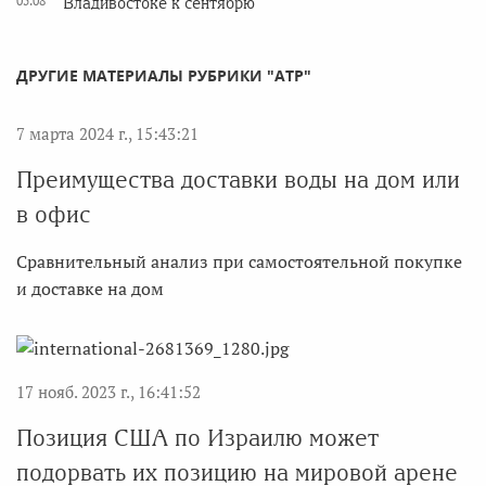
05.08
Владивостоке к сентябрю
ДРУГИЕ МАТЕРИАЛЫ РУБРИКИ "АТР"
7 марта 2024 г., 15:43:21
Преимущества доставки воды на дом или
в офис
Сравнительный анализ при самостоятельной покупке
и доставке на дом
17 нояб. 2023 г., 16:41:52
Позиция США по Израилю может
подорвать их позицию на мировой арене