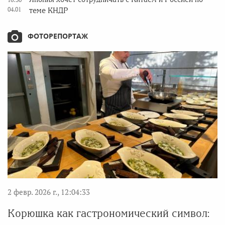
04.01
теме КНДР
ФОТОРЕПОРТАЖ
2 февр. 2026 г., 12:04:33
Корюшка как гастрономический символ: