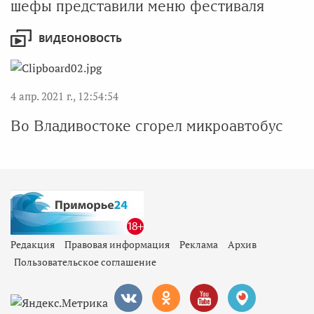
шефы представили меню фестиваля
ВИДЕОНОВОСТЬ
4 апр. 2021 г., 12:54:54
Во Владивостоке сгорел микроавтобус
Редакция
Правовая информация
Реклама
Архив
Пользовательское соглашение