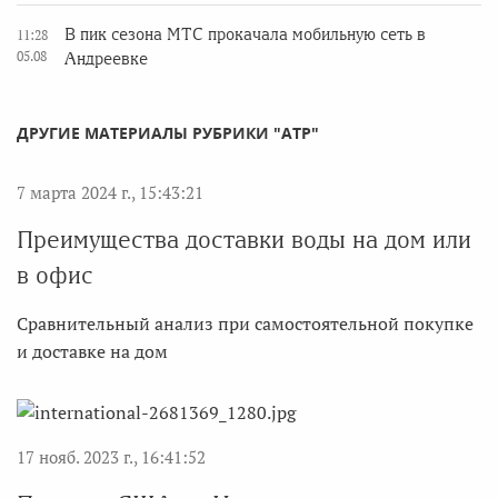
В пик сезона МТС прокачала мобильную сеть в
11:28
05.08
Андреевке
ДРУГИЕ МАТЕРИАЛЫ РУБРИКИ "АТР"
7 марта 2024 г., 15:43:21
Преимущества доставки воды на дом или
в офис
Сравнительный анализ при самостоятельной покупке
и доставке на дом
17 нояб. 2023 г., 16:41:52