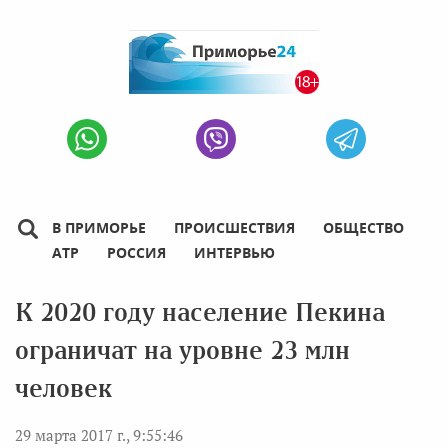
В ПРИМОРЬЕ
ПРОИСШЕСТВИЯ
ОБЩЕСТВО
АТР
РОССИЯ
ИНТЕРВЬЮ
К 2020 году население Пекина
ограничат на уровне 23 млн
человек
29 марта 2017 г., 9:55:46