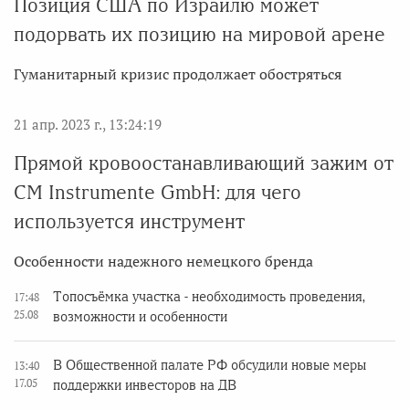
Позиция США по Израилю может
подорвать их позицию на мировой арене
Гуманитарный кризис продолжает обостряться
21 апр. 2023 г., 13:24:19
Прямой кровоостанавливающий зажим от
CM Instrumente GmbH: для чего
используется инструмент
Особенности надежного немецкого бренда
Топосъёмка участка - необходимость проведения,
17:48
25.08
возможности и особенности
В Общественной палате РФ обсудили новые меры
13:40
17.05
поддержки инвесторов на ДВ