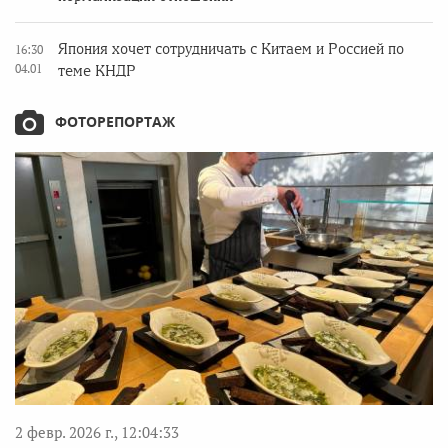
Япония хочет сотрудничать с Китаем и Россией по
16:30
04.01
теме КНДР
ФОТОРЕПОРТАЖ
2 февр. 2026 г., 12:04:33