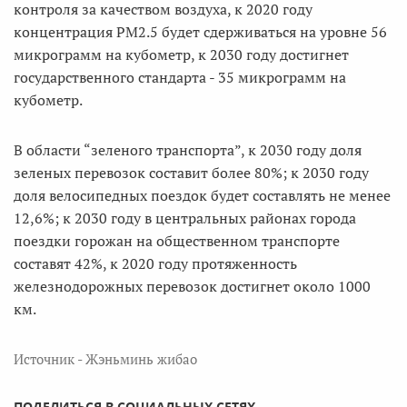
контроля за качеством воздуха, к 2020 году
концентрация РМ2.5 будет сдерживаться на уровне 56
микрограмм на кубометр, к 2030 году достигнет
государственного стандарта - 35 микрограмм на
кубометр.
В области “зеленого транспорта”, к 2030 году доля
зеленых перевозок составит более 80%; к 2030 году
доля велосипедных поездок будет составлять не менее
12,6%; к 2030 году в центральных районах города
поездки горожан на общественном транспорте
составят 42%, к 2020 году протяженность
железнодорожных перевозок достигнет около 1000
км.
Источник - Жэньминь жибао
ПОДЕЛИТЬСЯ В СОЦИАЛЬНЫХ СЕТЯХ