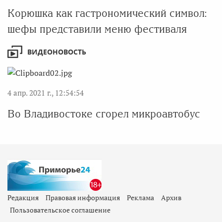
Корюшка как гастрономический символ:
шефы представили меню фестиваля
ВИДЕОНОВОСТЬ
4 апр. 2021 г., 12:54:54
Во Владивостоке сгорел микроавтобус
Редакция
Правовая информация
Реклама
Архив
Пользовательское соглашение