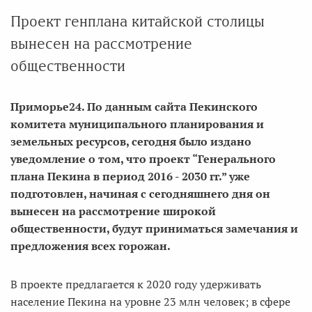
Проект генплана китайской столицы
вынесен на рассмотрение
общественности
Приморье24. По данным сайта Пекинского
комитета муниципального планирования и
земельных ресурсов, сегодня было издано
уведомление о том, что проект “Генерального
плана Пекина в период 2016 - 2030 гг.” уже
подготовлен, начиная с сегодняшнего дня он
вынесен на рассмотрение широкой
общественности, будут приниматься замечания и
предложения всех горожан.
В проекте предлагается к 2020 году удерживать
население Пекина на уровне 23 млн человек; в сфере