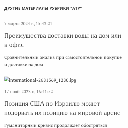
ДРУГИЕ МАТЕРИАЛЫ РУБРИКИ "АТР"
7 марта 2024 г., 15:43:21
Преимущества доставки воды на дом или
в офис
Сравнительный анализ при самостоятельной покупке
и доставке на дом
17 нояб. 2023 г., 16:41:52
Позиция США по Израилю может
подорвать их позицию на мировой арене
Гуманитарный кризис продолжает обостряться