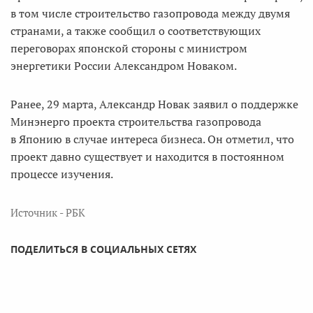
в том числе строительство газопровода между двумя
странами, а также сообщил о соответствующих
переговорах японской стороны с министром
энергетики России Александром Новаком.
Ранее, 29 марта, Александр Новак заявил о поддержке
Минэнерго проекта строительства газопровода
в Японию в случае интереса бизнеса. Он отметил, что
проект давно существует и находится в постоянном
процессе изучения.
Источник - РБК
ПОДЕЛИТЬСЯ В СОЦИАЛЬНЫХ СЕТЯХ