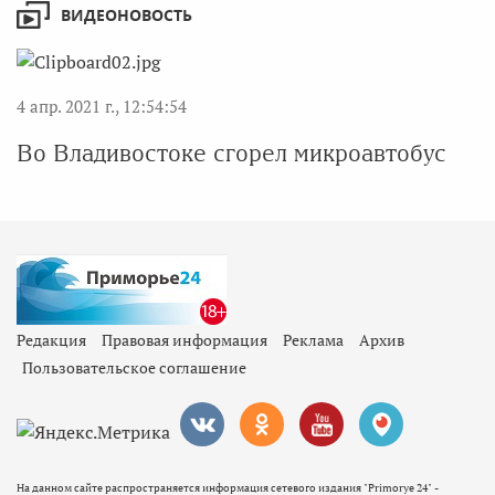
ВИДЕОНОВОСТЬ
4 апр. 2021 г., 12:54:54
Во Владивостоке сгорел микроавтобус
Редакция
Правовая информация
Реклама
Архив
Пользовательское соглашение
На данном сайте распространяется информация сетевого издания "Primorye 24" -