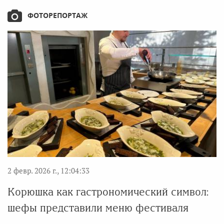
ФОТОРЕПОРТАЖ
2 февр. 2026 г., 12:04:33
Корюшка как гастрономический символ:
шефы представили меню фестиваля