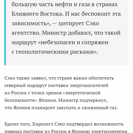
большую часть нефти и газа в странах
Ближнего Востока. И нас беспокоит эта
зависимость», — цитирует Сэко
агентство. Министр добавил, что такой
маршрут «небезопасен и сопряжен
с геополитическими рисками».
Сэко также заявил, что стране важно обеспечить
северный маршрут поставки энергоносителей
из России с точки зрения «энергетической
безопасности» Японии. Министр подчеркнул,
что Япония планирует закупать и сжиженный газ.
Кроме того, Хиросигэ Сэко подтвердил возможность
прямых поставок из России в Японию электроэнергии,