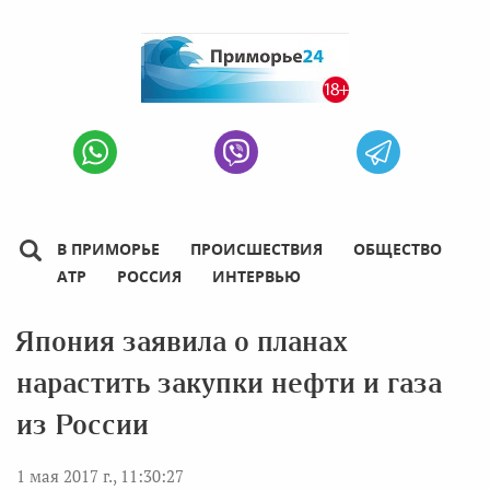
В ПРИМОРЬЕ
ПРОИСШЕСТВИЯ
ОБЩЕСТВО
АТР
РОССИЯ
ИНТЕРВЬЮ
Япония заявила о планах
нарастить закупки нефти и газа
из России
1 мая 2017 г., 11:30:27