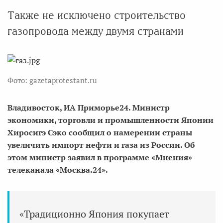
Также не исключено строительство
газопровода между двумя странами
Фото: gazetaprotestant.ru
Владивосток, ИА Приморье24. Министр
экономики, торговли и промышленности Японии
Хиросигэ Сэко сообщил о намерении страны
увеличить импорт нефти и газа из России. Об
этом министр заявил в программе «Мнения»
телеканала «Москва.24».
«Традиционно Япония покупает