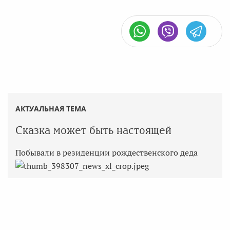
АКТУАЛЬНАЯ ТЕМА
Сказка может быть настоящей
Побывали в резиденции рождественского деда