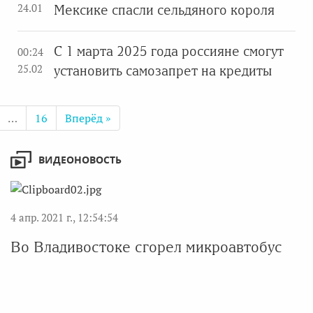
24.01
Мексике спасли сельдяного короля
С 1 марта 2025 года россияне смогут
00:24
25.02
установить самозапрет на кредиты
…
16
Вперёд »
ВИДЕОНОВОСТЬ
4 апр. 2021 г., 12:54:54
Во Владивостоке сгорел микроавтобус