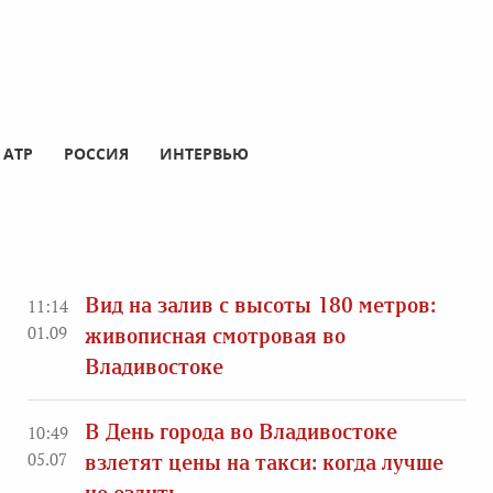
АТР
РОССИЯ
ИНТЕРВЬЮ
Вид на залив с высоты 180 метров:
11:14
01.09
живописная смотровая во
Владивостоке
В День города во Владивостоке
10:49
05.07
взлетят цены на такси: когда лучше