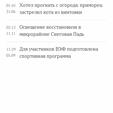
Хотел прогнать с огорода: приморец
01:45
21.06
застрелил кота из винтовки
Освещение восстановили в
02:15
11.11
микрорайоне Снеговая Падь
Для участников ВЭФ подготовлена
11:29
05.09
спортивная программа