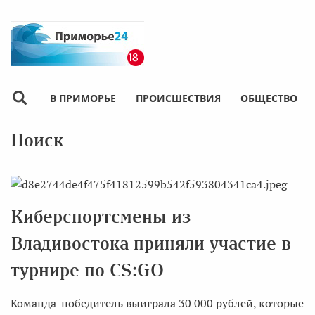
В ПРИМОРЬЕ
ПРОИСШЕСТВИЯ
ОБЩЕСТВО
Поиск
Киберспортсмены из
Владивостока приняли участие в
турнире по CS:GO
Команда-победитель выиграла 30 000 рублей, которые