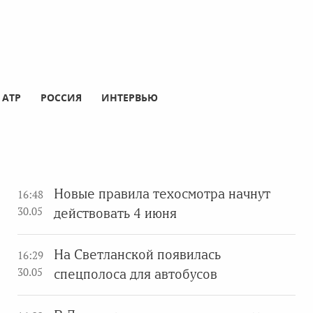
АТР
РОССИЯ
ИНТЕРВЬЮ
Новые правила техосмотра начнут
16:48
30.05
действовать 4 июня
На Светланской появилась
16:29
30.05
спецполоса для автобусов