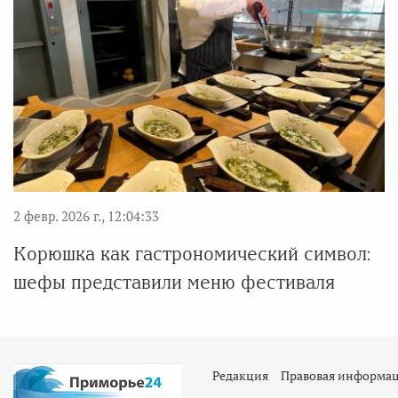
2 февр. 2026 г., 12:04:33
Корюшка как гастрономический символ:
шефы представили меню фестиваля
Редакция
Правовая информа