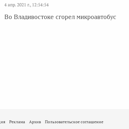
4 апр. 2021 г., 12:54:54
Во Владивостоке сгорел микроавтобус
ция
Реклама
Архив
Пользовательское соглашение