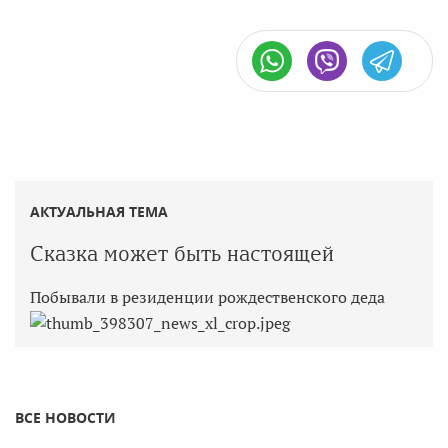
АКТУАЛЬНАЯ ТЕМА
Сказка может быть настоящей
Побывали в резиденции рождественского деда
ВСЕ НОВОСТИ