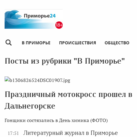
В ПРИМОРЬЕ
ПРОИСШЕСТВИЯ
ОБЩЕСТВО
Посты из рубрики "В Приморье"
Праздничный мотокросс прошел в
Дальнегорске
Гонщики состязались в День химика (ФОТО)
Литературный журнал в Приморье
17:51