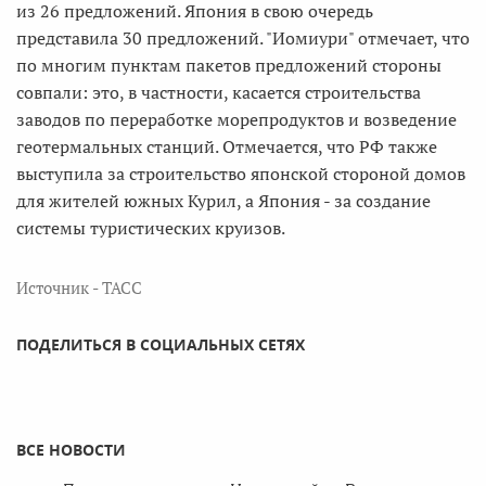
из 26 предложений. Япония в свою очередь
представила 30 предложений. "Иомиури" отмечает, что
по многим пунктам пакетов предложений стороны
совпали: это, в частности, касается строительства
заводов по переработке морепродуктов и возведение
геотермальных станций. Отмечается, что РФ также
выступила за строительство японской стороной домов
для жителей южных Курил, а Япония - за создание
системы туристических круизов.
Источник - ТАСС
ПОДЕЛИТЬСЯ В СОЦИАЛЬНЫХ СЕТЯХ
ВСЕ НОВОСТИ