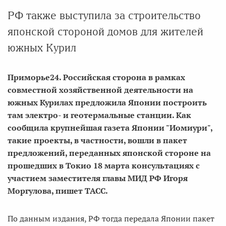
РФ также выступила за строительство
японской стороной домов для жителей
южных Курил
Приморье24. Российская сторона в рамках
совместной хозяйственной деятельности на
южных Курилах предложила Японии построить
там электро- и геотермальные станции. Как
сообщила крупнейшая газета Японии "Иомиури",
такие проекты, в частности, вошли в пакет
предложений, переданных японской стороне на
прошедших в Токио 18 марта консультациях с
участием заместителя главы МИД РФ Игоря
Моргулова, пишет ТАСС.
По данным издания, РФ тогда передала Японии пакет