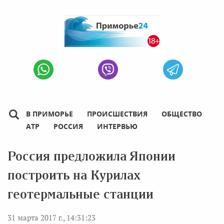
В ПРИМОРЬЕ
ПРОИСШЕСТВИЯ
ОБЩЕСТВО
АТР
РОССИЯ
ИНТЕРВЬЮ
Россия предложила Японии
построить на Курилах
геотермальные станции
31 марта 2017 г., 14:31:23