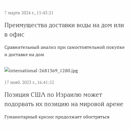
7 марта 2024 г., 15:43:21
Преимущества доставки воды на дом или
в офис
Сравнительный анализ при самостоятельной покупке
и доставке на дом
17 нояб. 2023 г., 16:41:52
Позиция США по Израилю может
подорвать их позицию на мировой арене
Гуманитарный кризис продолжает обостряться