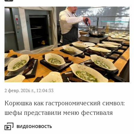
2 февр. 2026 г., 12:04:33
Корюшка как гастрономический символ:
шефы представили меню фестиваля
ВИДЕОНОВОСТЬ