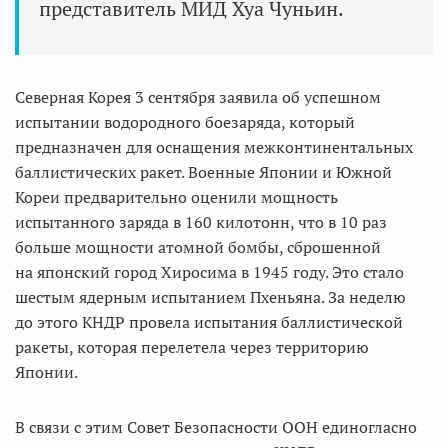
представитель МИД Хуа Чуньин.
Северная Корея 3 сентября заявила об успешном
испытании водородного боезаряда, который
предназначен для оснащения межконтинентальных
баллистических ракет. Военные Японии и Южной
Кореи предварительно оценили мощность
испытанного заряда в 160 килотонн, что в 10 раз
больше мощности атомной бомбы, сброшенной
на японский город Хиросима в 1945 году. Это стало
шестым ядерным испытанием Пхеньяна. За неделю
до этого КНДР провела испытания баллистической
ракеты, которая перелетела через территорию
Японии.
В связи с этим Совет Безопасности ООН единогласно