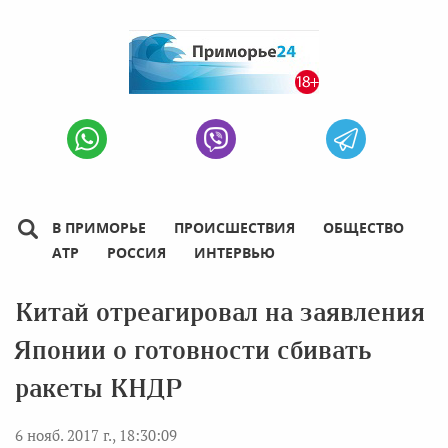
В ПРИМОРЬЕ
ПРОИСШЕСТВИЯ
ОБЩЕСТВО
АТР
РОССИЯ
ИНТЕРВЬЮ
Китай отреагировал на заявления
Японии о готовности сбивать
ракеты КНДР
6 нояб. 2017 г., 18:30:09