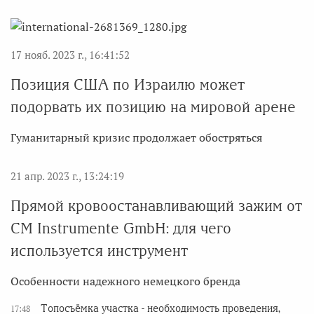
17 нояб. 2023 г., 16:41:52
Позиция США по Израилю может
подорвать их позицию на мировой арене
Гуманитарный кризис продолжает обостряться
21 апр. 2023 г., 13:24:19
Прямой кровоостанавливающий зажим от
CM Instrumente GmbH: для чего
используется инструмент
Особенности надежного немецкого бренда
Топосъёмка участка - необходимость проведения,
17:48