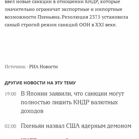
ввел новые санкции в отношении КНДР, которые
значительно ограничат экспортные и импортные
возможности Пхеньяна. Резолюция 2375 установила
самый строгий режим санкций ООН в XXI веке.
Источник -
РИА Новости
ДРУГИЕ НОВОСТИ НА ЭТУ ТЕМУ
В Японии заявили, что санкции могут
19:00
полностью лишить КНДР валютных
доходов
Пхеньян назвал США ядерным демоном
02:00