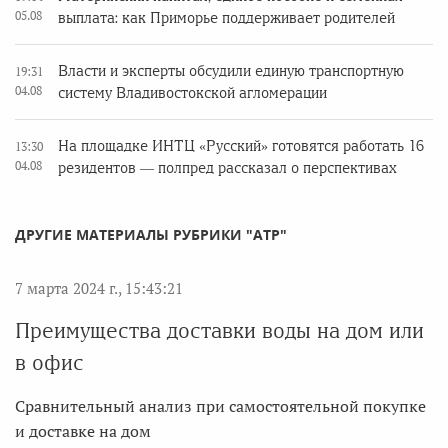
05.08
выплата: как Приморье поддерживает родителей
Власти и эксперты обсудили единую транспортную
19:31
04.08
систему Владивостокской агломерации
На площадке ИНТЦ «Русский» готовятся работать 16
13:30
04.08
резидентов — полпред рассказал о перспективах
ДРУГИЕ МАТЕРИАЛЫ РУБРИКИ "АТР"
7 марта 2024 г., 15:43:21
Преимущества доставки воды на дом или
в офис
Сравнительный анализ при самостоятельной покупке
и доставке на дом