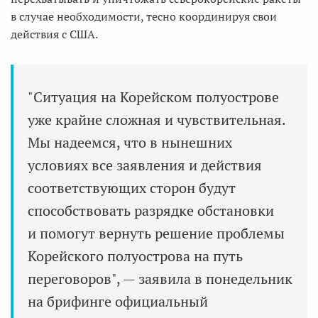
в случае необходимости, тесно координируя свои
действия с США.
"Ситуация на Корейском полуострове
уже крайне сложная и чувствительная.
Мы надеемся, что в нынешних
условиях все заявления и действия
соответствующих сторон будут
способствовать разрядке обстановки
и помогут вернуть решение проблемы
Корейского полуострова на путь
переговоров", — заявила в понедельник
на брифинге официальный