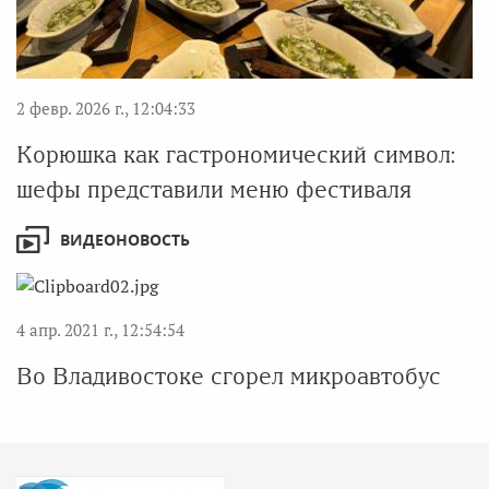
2 февр. 2026 г., 12:04:33
Корюшка как гастрономический символ:
шефы представили меню фестиваля
ВИДЕОНОВОСТЬ
4 апр. 2021 г., 12:54:54
Во Владивостоке сгорел микроавтобус