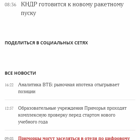
КНДР готовится к новому ракетному
08:36
пуску
ПОДЕЛИТЬСЯ В СОЦИАЛЬНЫХ СЕТЯХ
ВСЕ НОВОСТИ
Аналитика ВТБ: рыночная ипотека отыгрывает
16:22
позиции
Образовательные учреждения Приморья проходят
12:57
комплексную проверку перед стартом нового
учебного года
Приморцы могут заселяться в отели по цифровому
09:03