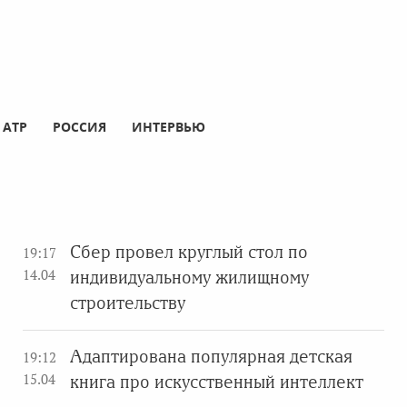
АТР
РОССИЯ
ИНТЕРВЬЮ
Сбер провел круглый стол по
19:17
14.04
индивидуальному жилищному
строительству
Адаптирована популярная детская
19:12
15.04
книга про искусственный интеллект