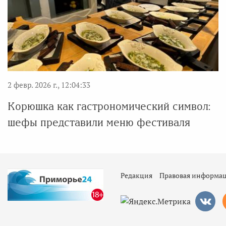
2 февр. 2026 г., 12:04:33
Корюшка как гастрономический символ:
шефы представили меню фестиваля
Редакция
Правовая информа