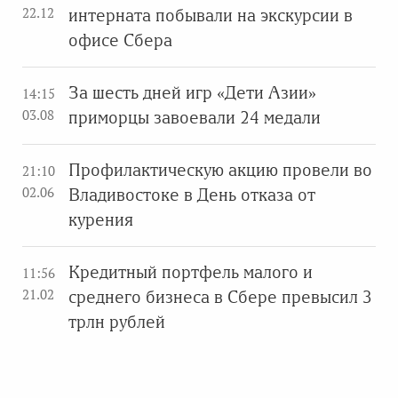
22.12
интерната побывали на экскурсии в
офисе Сбера
За шесть дней игр «Дети Азии»
14:15
03.08
приморцы завоевали 24 медали
Профилактическую акцию провели во
21:10
02.06
Владивостоке в День отказа от
курения
Кредитный портфель малого и
11:56
21.02
среднего бизнеса в Сбере превысил 3
трлн рублей