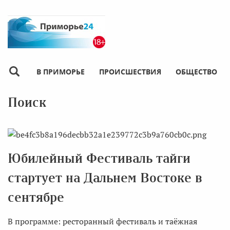
В ПРИМОРЬЕ
ПРОИСШЕСТВИЯ
ОБЩЕСТВО
Поиск
Юбилейный Фестиваль тайги
стартует на Дальнем Востоке в
сентябре
В программе: ресторанный фестиваль и таёжная