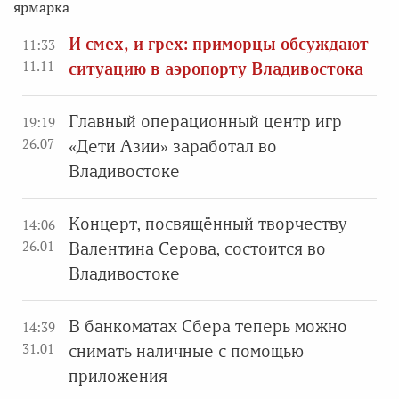
ярмарка
И смех, и грех: приморцы обсуждают
11:33
11.11
ситуацию в аэропорту Владивостока
Главный операционный центр игр
19:19
26.07
«Дети Азии» заработал во
Владивостоке
Концерт, посвящённый творчеству
14:06
26.01
Валентина Серова, состоится во
Владивостоке
В банкоматах Сбера теперь можно
14:39
31.01
снимать наличные с помощью
приложения