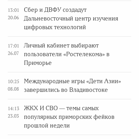
Сбер и ДВФУ создадут
13:01
20.06
Дальневосточный центр изучения
цифровых технологий
Личный кабинет выбирают
17:01
26.07
пользователи «Ростелекома» в
Приморье
Международные игры «Дети Азии»
10:25
08.08
завершились во Владивостоке
ЖКХ И СВО — темы самых
14:13
23.03
популярных приморских фейков
прошлой недели