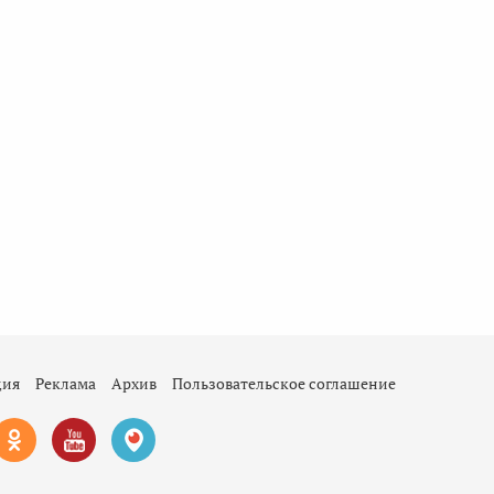
ция
Реклама
Архив
Пользовательское соглашение