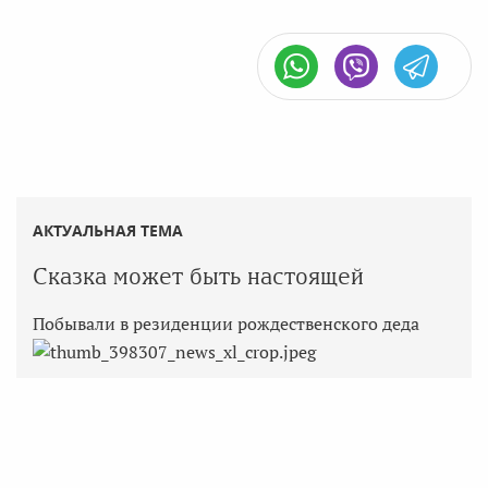
АКТУАЛЬНАЯ ТЕМА
Сказка может быть настоящей
Побывали в резиденции рождественского деда