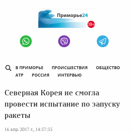
В ПРИМОРЬЕ
ПРОИСШЕСТВИЯ
ОБЩЕСТВО
АТР
РОССИЯ
ИНТЕРВЬЮ
Северная Корея не смогла
провести испытание по запуску
ракеты
16 апр. 2017 г., 14:57:55