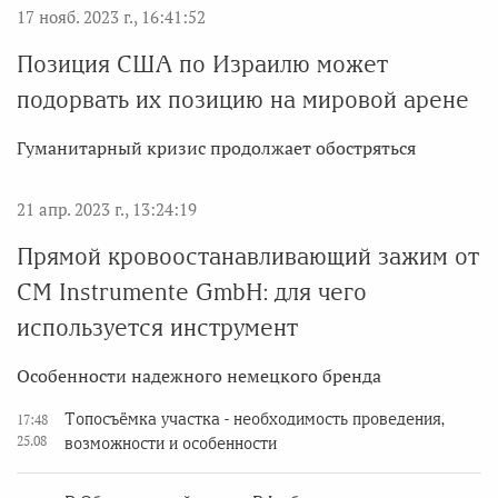
17 нояб. 2023 г., 16:41:52
Позиция США по Израилю может
подорвать их позицию на мировой арене
Гуманитарный кризис продолжает обостряться
21 апр. 2023 г., 13:24:19
Прямой кровоостанавливающий зажим от
CM Instrumente GmbH: для чего
используется инструмент
Особенности надежного немецкого бренда
Топосъёмка участка - необходимость проведения,
17:48
25.08
возможности и особенности