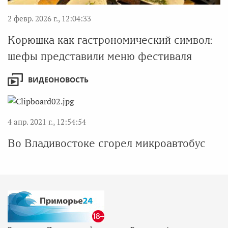
2 февр. 2026 г., 12:04:33
Корюшка как гастрономический символ:
шефы представили меню фестиваля
ВИДЕОНОВОСТЬ
4 апр. 2021 г., 12:54:54
Во Владивостоке сгорел микроавтобус