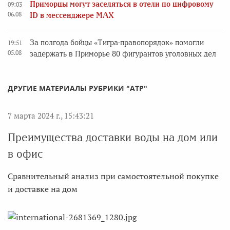
Приморцы могут заселяться в отели по цифровому
09:03
06.08
ID в мессенджере MAX
За полгода бойцы «Тигра-правопорядок» помогли
19:51
05.08
задержать в Приморье 80 фигурантов уголовных дел
ДРУГИЕ МАТЕРИАЛЫ РУБРИКИ "АТР"
7 марта 2024 г., 15:43:21
Преимущества доставки воды на дом или
в офис
Сравнительный анализ при самостоятельной покупке
и доставке на дом