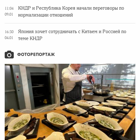
КНДР и Республика Корея начали переговоры по
11:04
09.01
нормализации отношений
Япония хочет сотрудничать с Китаем и Россией по
16:30
04.01
теме КНДР
ФОТОРЕПОРТАЖ