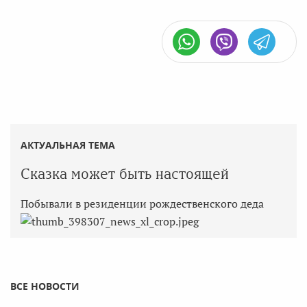
АКТУАЛЬНАЯ ТЕМА
Сказка может быть настоящей
Побывали в резиденции рождественского деда
ВСЕ НОВОСТИ