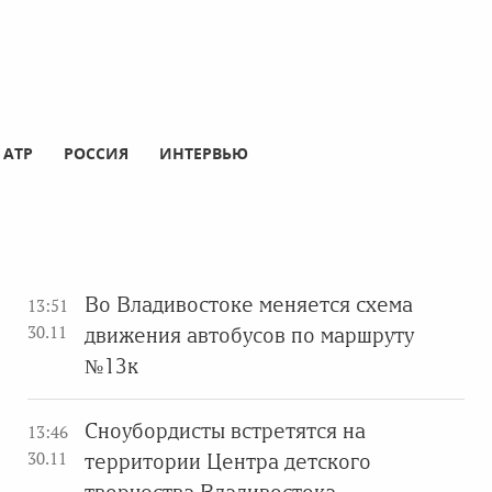
АТР
РОССИЯ
ИНТЕРВЬЮ
Во Владивостоке меняется схема
13:51
30.11
движения автобусов по маршруту
№13к
Сноубордисты встретятся на
13:46
30.11
территории Центра детского