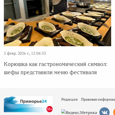
2 февр. 2026 г., 12:04:33
Корюшка как гастрономический символ:
шефы представили меню фестиваля
Редакция
Правовая информа