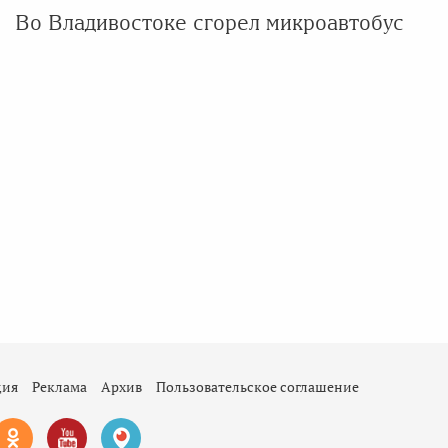
Во Владивостоке сгорел микроавтобус
ция
Реклама
Архив
Пользовательское соглашение