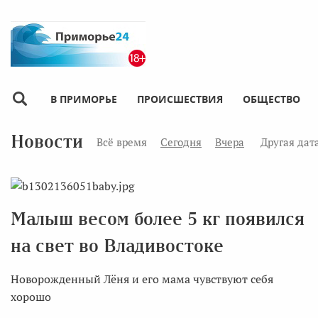
В ПРИМОРЬЕ
ПРОИСШЕСТВИЯ
ОБЩЕСТВО
Новости
Всё время
Сегодня
Вчера
Другая дат
Малыш весом более 5 кг появился
на свет во Владивостоке
Новорожденный Лёня и его мама чувствуют себя
хорошо