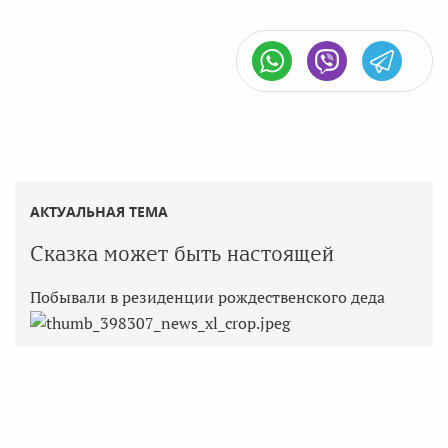
АКТУАЛЬНАЯ ТЕМА
Сказка может быть настоящей
Побывали в резиденции рождественского деда