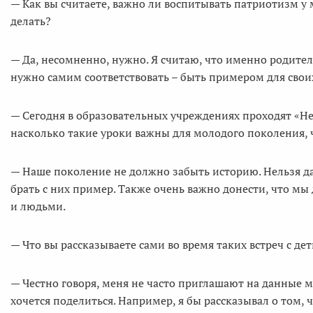
— Как вы считаете, важно ли воспитывать патриотизм у 
делать?
— Да, несомненно, нужно. Я считаю, что именно родител
нужно самим соответствовать – быть примером для своих
— Сегодня в образовательных учреждениях проходят «Не
насколько такие уроки важны для молодого поколения, 
— Наше поколение не должно забыть историю. Нельзя дат
брать с них пример. Также очень важно донести, что мы
и людьми.
— Что вы рассказываете сами во время таких встреч с де
— Честно говоря, меня не часто приглашают на данные м
хочется поделиться. Например, я бы рассказывал о том, 