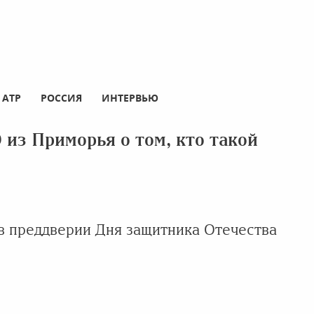
АТР
РОССИЯ
ИНТЕРВЬЮ
 из Приморья о том, кто такой
 в преддверии Дня защитника Отечества