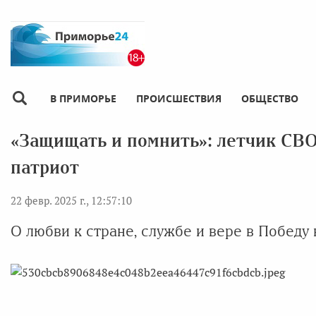
В ПРИМОРЬЕ
ПРОИСШЕСТВИЯ
ОБЩЕСТВО
«Защищать и помнить»: летчик СВО
патриот
22 февр. 2025 г., 12:57:10
О любви к стране, службе и вере в Победу