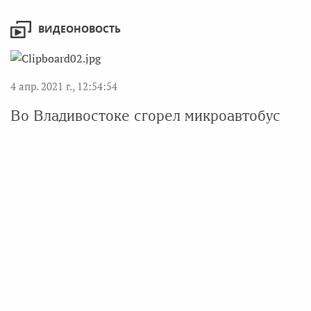
ВИДЕОНОВОСТЬ
4 апр. 2021 г., 12:54:54
Во Владивостоке сгорел микроавтобус