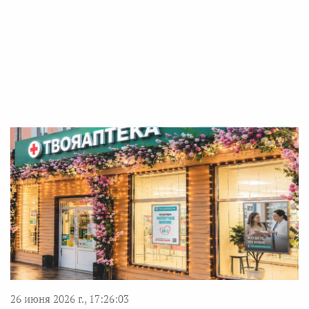
26 июня 2026 г., 17:26:03