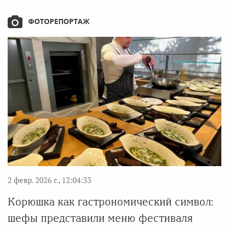
ФОТОРЕПОРТАЖ
2 февр. 2026 г., 12:04:33
Корюшка как гастрономический символ:
шефы представили меню фестиваля