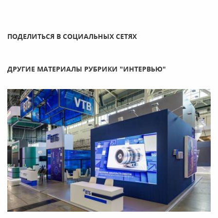
ПОДЕЛИТЬСЯ В СОЦИАЛЬНЫХ СЕТЯХ
ДРУГИЕ МАТЕРИАЛЫ РУБРИКИ "ИНТЕРВЬЮ"