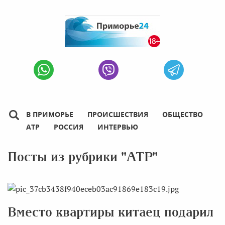
В ПРИМОРЬЕ
ПРОИСШЕСТВИЯ
ОБЩЕСТВО
АТР
РОССИЯ
ИНТЕРВЬЮ
Посты из рубрики "АТР"
Вместо квартиры китаец подарил