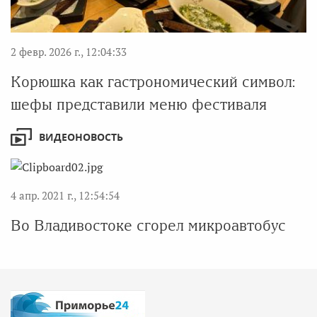
2 февр. 2026 г., 12:04:33
Корюшка как гастрономический символ:
шефы представили меню фестиваля
ВИДЕОНОВОСТЬ
4 апр. 2021 г., 12:54:54
Во Владивостоке сгорел микроавтобус