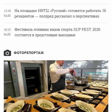
На площадке ИНТЦ «Русский» готовятся работать 16
13:30
04.08
резидентов — полпред рассказал о перспективах
Фестиваль пляжных видов спорта SUP FEST 2026
10:55
04.08
состоится в предстоящие выходные
ФОТОРЕПОРТАЖ