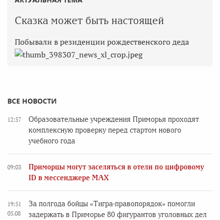
Сказка может быть настоящей
Побывали в резиденции рождественского деда
ВСЕ НОВОСТИ
Образовательные учреждения Приморья проходят
12:57
комплексную проверку перед стартом нового
учебного года
Приморцы могут заселяться в отели по цифровому
09:03
ID в мессенджере MAX
За полгода бойцы «Тигра-правопорядок» помогли
19:51
05.08
задержать в Приморье 80 фигурантов уголовных дел